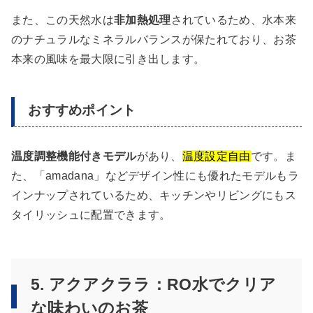
また、この天然水は
非加熱処理
されているため、水本来
のナチュラルなミネラルバランスが保たれており、お茶
本来の風味を最大限に引き出します。
おすすめポイント
温度調整機能付きモデル
があり、
温度設定自由
です。ま
た、「amadana」などデザイン性にも優れたモデルもラ
インナップされているため、キッチンやリビングにもス
タイリッシュに配置できます。
5. アクアクララ：RO水でクリア
な味わいのお茶