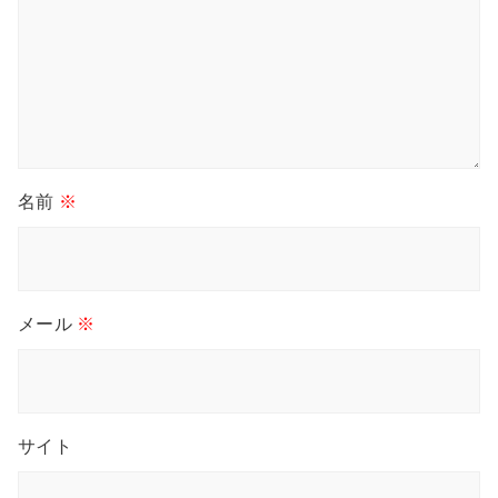
名前
※
メール
※
サイト