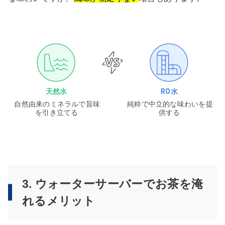
天然水
RO水
自然由来のミネラルで旨味
純粋で中立的な味わいを提
を引き立てる
供する
3. ウォーターサーバーでお茶を淹
れるメリット