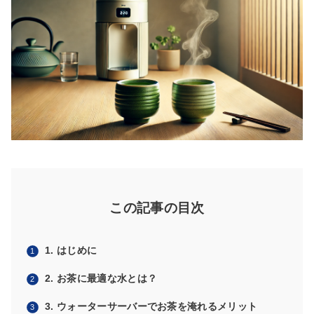
この記事の目次
1. はじめに
2. お茶に最適な水とは？
3. ウォーターサーバーでお茶を淹れるメリット