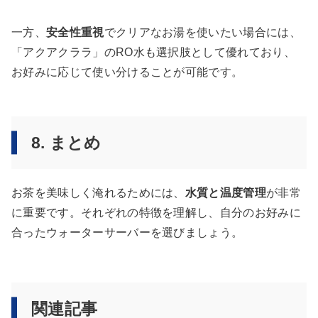
一方、
安全性重視
でクリアなお湯を使いたい場合には、
「アクアクララ」のRO水も選択肢として優れており、
お好みに応じて使い分けることが可能です。
8. まとめ
お茶を美味しく淹れるためには、
水質と温度管理
が非常
に重要です。それぞれの特徴を理解し、自分のお好みに
合ったウォーターサーバーを選びましょう。
関連記事