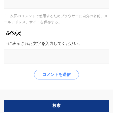
次回のコメントで使用するためブラウザーに自分の名前、メ
ールアドレス、サイトを保存する。
上に表示された文字を入力してください。
検索