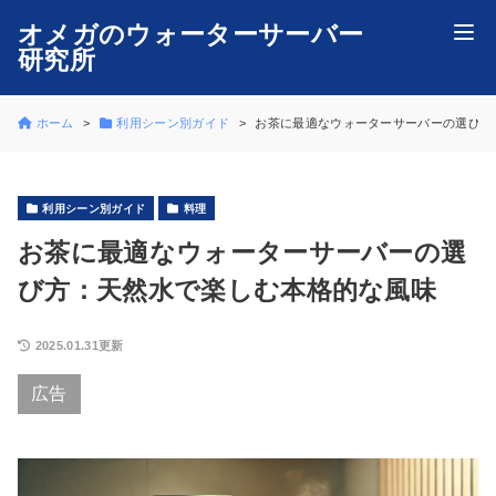
オメガのウォーターサーバー
研究所
ホーム
利用シーン別ガイド
お茶に最適なウォーターサーバーの選び方
利用シーン別ガイド
料理
お茶に最適なウォーターサーバーの選
び方：天然水で楽しむ本格的な風味
2025.01.31更新
広告