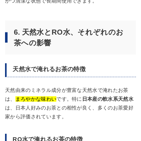
かつ清潔な状態で長期間使用できます。
6. 天然水とRO水、それぞれのお
茶への影響
天然水で淹れるお茶の特徴
天然由来のミネラル成分が豊富な天然水で淹れたお茶
は、
まろやかな味わい
です。特に
日本産の軟水系天然水
は、日本人好みのお茶との相性が良く、多くのお茶愛好
家から評価されています。
RO水で淹れるお茶の特徴