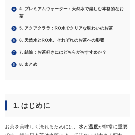
4. プレミアムウォーター：天然水で楽しむ本格的なお
茶
5. アクアクララ：RO水でクリアな味わいのお茶
6. 天然水とRO水、それぞれのお茶への影響
7. 結論：お茶好きにはどちらがおすすめか？
8. まとめ
1. はじめに
お茶を美味しく淹れるためには、
水
と
温度
が非常に重要