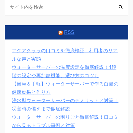
RSS
アクアクララの口コミを徹底検証 - 利用者のリア
ルな声と実態
ウォーターサーバーの温度設定を徹底解説！4段
階の設定や再加熱機能、選び方のコツも
【簡単＆手軽】ウォーターサーバーで作る白湯の
健康効果と作り方
浄水型ウォーターサーバーのデメリットと対策｜
災害時の備えまで徹底解説
ウォーターサーバーの困りごと徹底解説！口コミ
から見るトラブル事例と対策