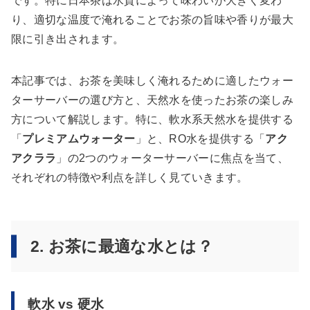
です。特に日本茶は水質によって味わいが大きく変わ
り、適切な温度で淹れることでお茶の旨味や香りが最大
限に引き出されます。
本記事では、お茶を美味しく淹れるために適したウォー
ターサーバーの選び方と、天然水を使ったお茶の楽しみ
方について解説します。特に、軟水系天然水を提供する
「
プレミアムウォーター
」と、RO水を提供する「
アク
アクララ
」の2つのウォーターサーバーに焦点を当て、
それぞれの特徴や利点を詳しく見ていきます。
2. お茶に最適な水とは？
軟水 vs 硬水