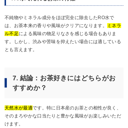
不純物やミネラル成分をほぼ完全に除去したRO水で
は、お茶本来の香りや風味がクリアになります。
ミネラ
ル不足
による風味の物足りなさを感じる場合もありま
す。しかし、渋みや苦味を抑えたい場合には適している
とも言えます。
7. 結論：お茶好きにはどちらがお
すすめか？
天然水が最適
です。特に日本産のお茶との相性が良く、
そのまろやかな口当たりと豊かな風味がお楽しみいただ
けます。